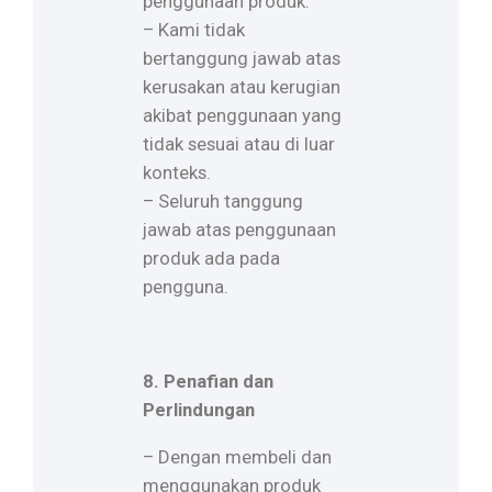
penggunaan produk.
– Kami tidak
bertanggung jawab atas
kerusakan atau kerugian
akibat penggunaan yang
tidak sesuai atau di luar
konteks.
– Seluruh tanggung
jawab atas penggunaan
produk ada pada
pengguna.
8. Penafian dan
Perlindungan
– Dengan membeli dan
menggunakan produk