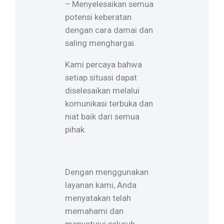
– Menyelesaikan semua
potensi keberatan
dengan cara damai dan
saling menghargai.
Kami percaya bahwa
setiap situasi dapat
diselesaikan melalui
komunikasi terbuka dan
niat baik dari semua
pihak.
Dengan menggunakan
layanan kami, Anda
menyatakan telah
memahami dan