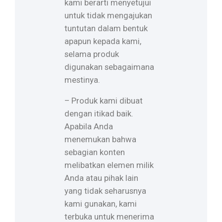
kami berarti menyetujui
untuk tidak mengajukan
tuntutan dalam bentuk
apapun kepada kami,
selama produk
digunakan sebagaimana
mestinya.
– Produk kami dibuat
dengan itikad baik.
Apabila Anda
menemukan bahwa
sebagian konten
melibatkan elemen milik
Anda atau pihak lain
yang tidak seharusnya
kami gunakan, kami
terbuka untuk menerima