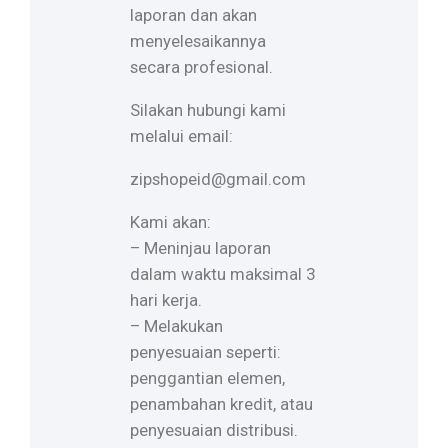
laporan dan akan
menyelesaikannya
secara profesional.
Silakan hubungi kami
melalui email:
zipshopeid@gmail.com
Kami akan:
– Meninjau laporan
dalam waktu maksimal 3
hari kerja.
– Melakukan
penyesuaian seperti:
penggantian elemen,
penambahan kredit, atau
penyesuaian distribusi.