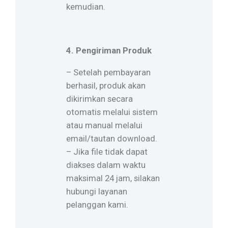
kemudian.
4. Pengiriman Produk
– Setelah pembayaran
berhasil, produk akan
dikirimkan secara
otomatis melalui sistem
atau manual melalui
email/tautan download.
– Jika file tidak dapat
diakses dalam waktu
maksimal 24 jam, silakan
hubungi layanan
pelanggan kami.