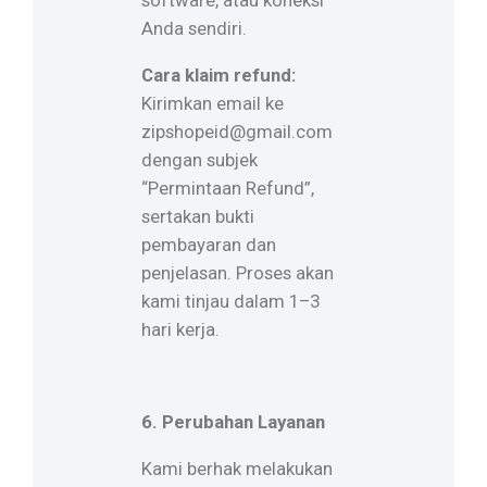
Anda sendiri.
Cara klaim refund:
Kirimkan email ke
zipshopeid@gmail.com
dengan subjek
“Permintaan Refund”,
sertakan bukti
pembayaran dan
penjelasan. Proses akan
kami tinjau dalam 1–3
hari kerja.
6. Perubahan Layanan
Kami berhak melakukan