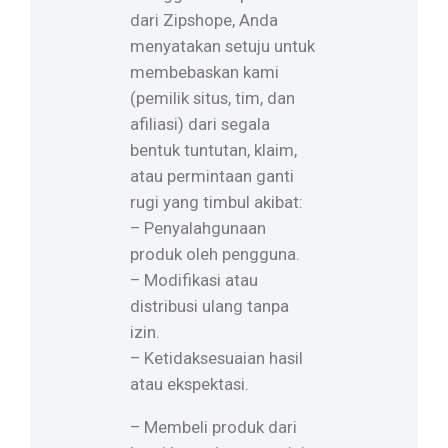
dari Zipshope, Anda
menyatakan setuju untuk
membebaskan kami
(pemilik situs, tim, dan
afiliasi) dari segala
bentuk tuntutan, klaim,
atau permintaan ganti
rugi yang timbul akibat:
– Penyalahgunaan
produk oleh pengguna.
– Modifikasi atau
distribusi ulang tanpa
izin.
– Ketidaksesuaian hasil
atau ekspektasi.
– Membeli produk dari