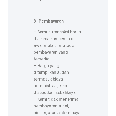
3. Pembayaran
– Semua transaksi harus
diselesaikan penuh di
awal melalui metode
pembayaran yang
tersedia.
– Harga yang
ditampilkan sudah
termasuk biaya
administrasi, kecuali
disebutkan sebaliknya.
– Kami tidak menerima
pembayaran tunai,
cicilan, atau sistem bayar