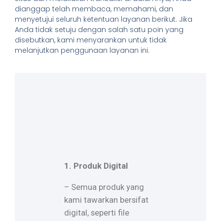
dianggap telah membaca, memahami, dan
menyetujui seluruh ketentuan layanan berikut. Jika
Anda tidak setuju dengan salah satu poin yang
disebutkan, kami menyarankan untuk tidak
melanjutkan penggunaan layanan ini.
1. Produk Digital
– Semua produk yang
kami tawarkan bersifat
digital, seperti file