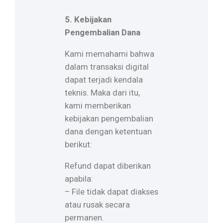
5. Kebijakan
Pengembalian Dana
Kami memahami bahwa
dalam transaksi digital
dapat terjadi kendala
teknis. Maka dari itu,
kami memberikan
kebijakan pengembalian
dana dengan ketentuan
berikut:
Refund dapat diberikan
apabila:
– File tidak dapat diakses
atau rusak secara
permanen.