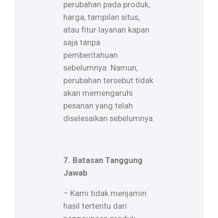
perubahan pada produk,
harga, tampilan situs,
atau fitur layanan kapan
saja tanpa
pemberitahuan
sebelumnya. Namun,
perubahan tersebut tidak
akan memengaruhi
pesanan yang telah
diselesaikan sebelumnya.
7. Batasan Tanggung
Jawab
– Kami tidak menjamin
hasil tertentu dari